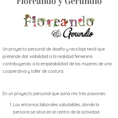
Floreando y Gerundio
Un proyecto personal de diseño y reciclaje textil que
pretende dar visibilidad a la realidad femenina
contribuyendo a la empleabilidad de las mujeres de una
cooperativa y taller de costura.
En un proyecto personal que aúna mis tres pasiones:
Los entornos laborales saludables, donde la
persona se sitúa en el centro de la actividad