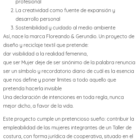
profesional
La creatividad como fuente de expansión y
desarrollo personal
Sostenibilidad y cuidado al medio ambiente
Así, nace la marca Floreando & Gerundio. Un proyecto de
diseño y reciclaje textil que pretende:
dar visibilidad a la realidad femenina,
que ser Mujer deje de ser sinónimo de la palabra renuncia
ser un símbolo y recordatorio diario de cuál es la esencia
que nos define y poner límites a todo aquello que
pretenda hacerla invisible
Una declaración de intenciones en toda regla, nunca
mejor dicho, a favor de la vida.
Este proyecto cumple un pretencioso sueño: contribuir la
empleabilidad de las mujeres integrantes de un Taller de
costura, con forma jurídica de cooperativa, situado en el