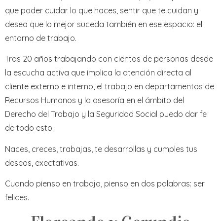
que poder cuidar lo que haces, sentir que te cuidan y
desea que lo mejor suceda también en ese espacio: el
entorno de trabajo.
Tras 20 años trabajando con cientos de personas desde
la escucha activa que implica la atención directa al
cliente externo e interno, el trabajo en departamentos de
Recursos Humanos y la asesoría en el ámbito del
Derecho del Trabajo y la Seguridad Social puedo dar fe
de todo esto.
Naces, creces, trabajas, te desarrollas y cumples tus
deseos, exectativas.
Cuando pienso en trabajo, pienso en dos palabras: ser
felices.