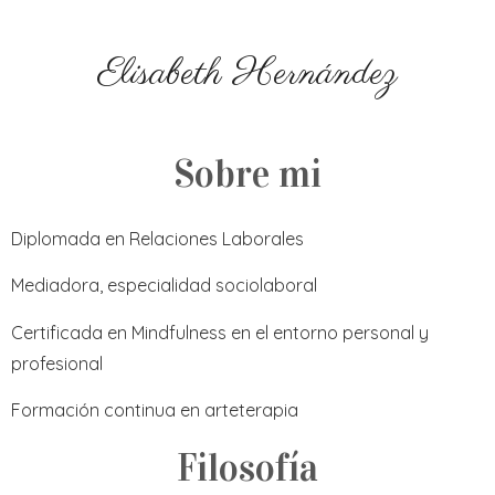
Elisabeth Hernández
Sobre mi
Diplomada en Relaciones Laborales
Mediadora, especialidad sociolaboral
Certificada en Mindfulness en el entorno personal y
profesional
Formación continua en arteterapia
Filosofía