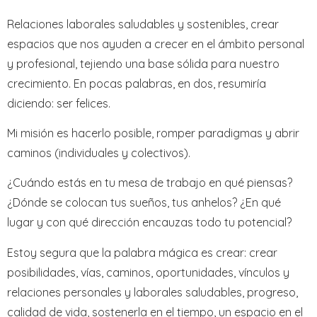
Relaciones laborales saludables y sostenibles, crear
espacios que nos ayuden a crecer en el ámbito personal
y profesional, tejiendo una base sólida para nuestro
crecimiento. En pocas palabras, en dos, resumiría
diciendo: ser felices.
Mi misión es hacerlo posible, romper paradigmas y abrir
caminos (individuales y colectivos).
¿Cuándo estás en tu mesa de trabajo en qué piensas?
¿Dónde se colocan tus sueños, tus anhelos? ¿En qué
lugar y con qué dirección encauzas todo tu potencial?
Estoy segura que la palabra mágica es crear: crear
posibilidades, vías, caminos, oportunidades, vínculos y
relaciones personales y laborales saludables, progreso,
calidad de vida, sostenerla en el tiempo, un espacio en el