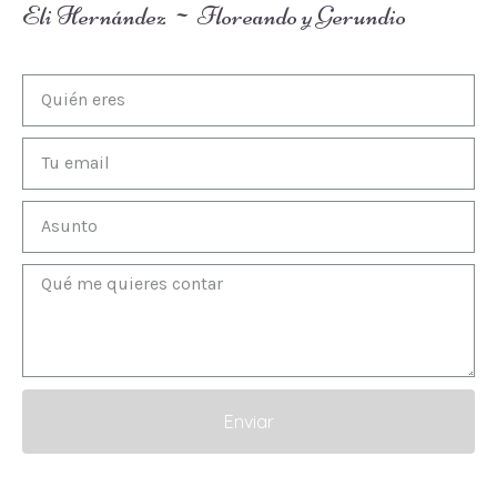
Eli Hernández ~ Floreando y Gerundio
Enviar