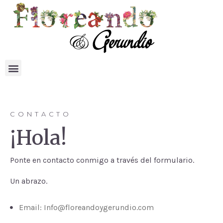
CONTACTO
¡Hola!
Ponte en contacto conmigo a través del formulario.
Un abrazo.
Email: Info@floreandoygerundio.com