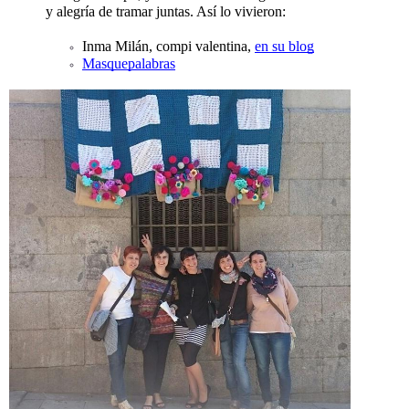
y alegría de tramar juntas. Así lo vivieron:
Inma Milán, compi valentina, 
en su blog
Masquepalabras