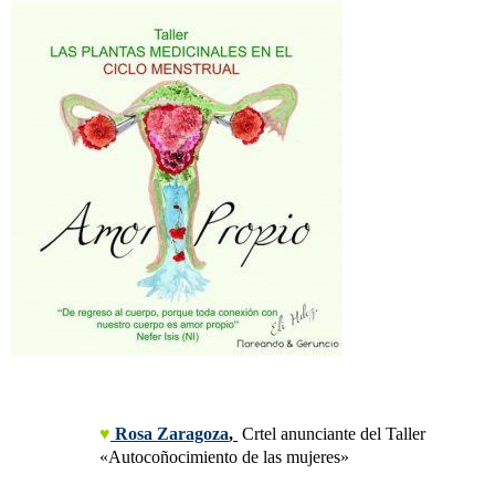
♥
 Rosa Zaragoza
,
 Crtel anunciante del Taller 
«Autocoñocimiento de las mujeres»