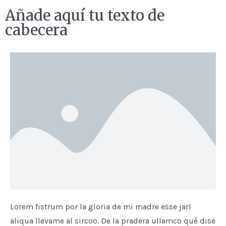
Añade aquí tu texto de
cabecera
Lorem fistrum por la gloria de mi madre esse jarl
aliqua llevame al sircoo. De la pradera ullamco qué dise