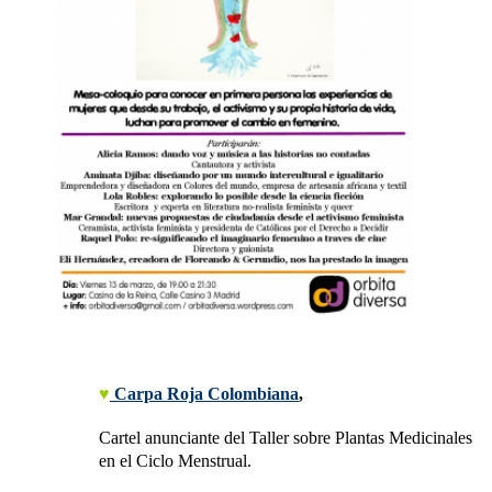
♥
 Carpa Roja Colombiana
,
Cartel anunciante del Taller sobre Plantas Medicinales 
en el Ciclo Menstrual.