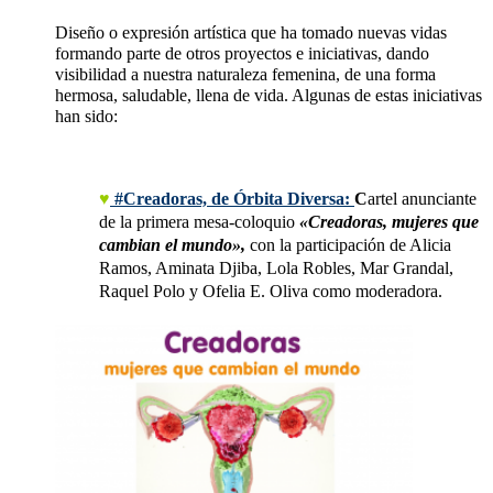
Diseño o expresión artística que ha tomado nuevas vidas 
formando parte de otros proyectos e iniciativas, dando 
visibilidad a nuestra naturaleza femenina, de una forma 
hermosa, saludable, llena de vida. Algunas de estas iniciativas 
han sido:
♥
 #Creadoras, de Órbita Diversa:
C
artel anunciante 
de la primera mesa-coloquio 
«Creadoras, mujeres que 
cambian el mundo», 
con la participación de Alicia 
Ramos, Aminata Djiba, Lola Robles, Mar Grandal, 
Raquel Polo y Ofelia E. Oliva como moderadora.