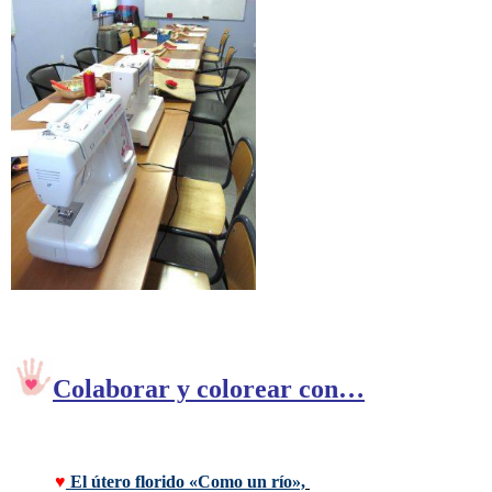
Colaborar y colorear con…
♥
 El útero florido «Como un río»,